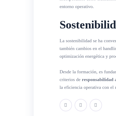
entorno operativo.
Sostenibili
La sostenibilidad se ha conver
también cambios en el handlin
optimización energética y pro
Desde la formación, es fundame
criterios de
responsabilidad 
la eficiencia operativa con el