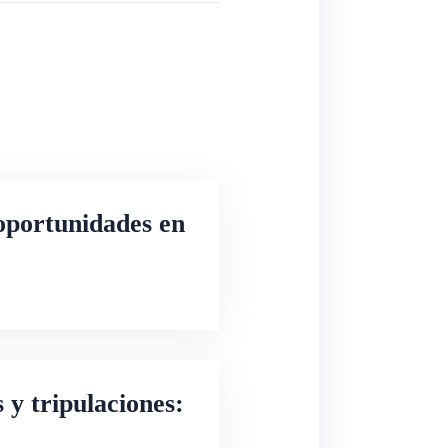
oportunidades en
 y tripulaciones: