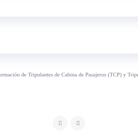
 formación de Tripulantes de Cabina de Pasajeros (TCP) y Tri