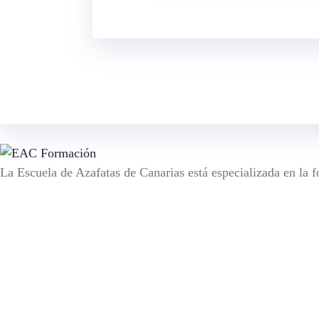
La Escuela de Azafatas de Canarias está especializada en la