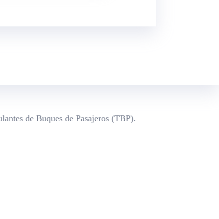
pulantes de Buques de Pasajeros (TBP).