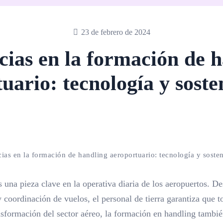
23 de febrero de 2024
ias en la formación de 
uario: tecnología y soste
ias en la formación de handling aeroportuario: tecnología y sosten
 una pieza clave en la operativa diaria de los aeropuertos. De
y coordinación de vuelos, el personal de tierra garantiza que
ansformación del sector aéreo, la formación en handling tambi