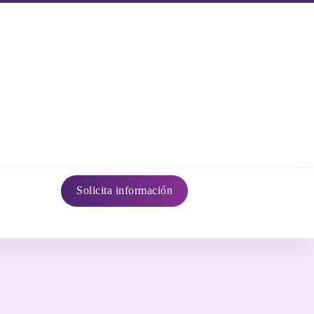
Solicita información