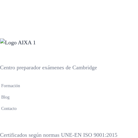
Centro preparador exámenes de Cambridge
Formación
Blog
Contacto
Certificados según normas UNE-EN ISO 9001:2015